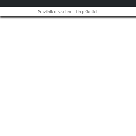
Pravilnik o zasebnosti in piškotkih